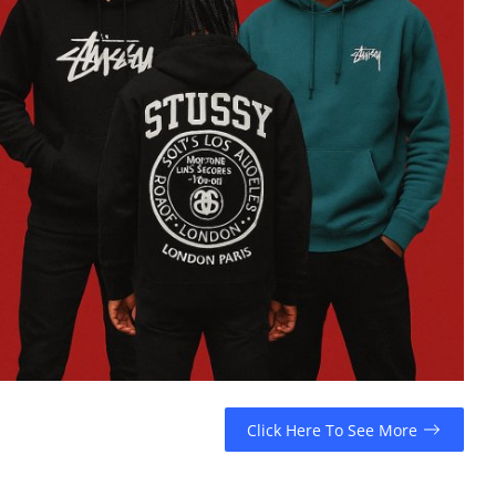
Click Here To See More