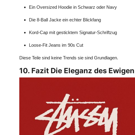
Ein Oversized Hoodie in Schwarz oder Navy
Die 8-Ball Jacke ein echter Blickfang
Kord-Cap mit gesticktem Signatur-Schriftzug
Loose-Fit Jeans im 90s Cut
Diese Teile sind keine Trends sie sind Grundlagen.
10. Fazit Die Eleganz des Ewigen